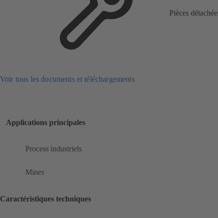
Pièces détachée
Voir tous les documents et téléchargements
Applications principales
Process industriels
Mines
Caractéristiques techniques