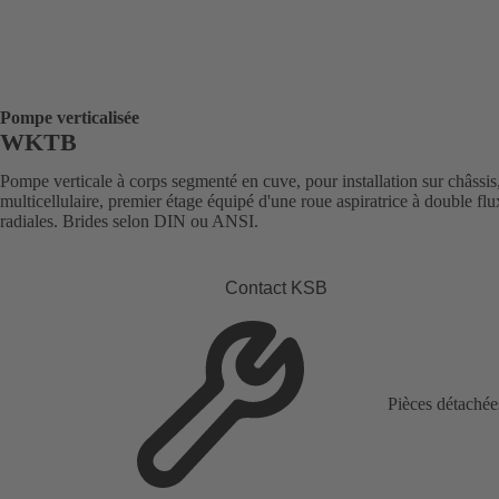
Pompe verticalisée
WKTB
Pompe verticale à corps segmenté en cuve, pour installation sur châssis
multicellulaire, premier étage équipé d'une roue aspiratrice à double flu
radiales. Brides selon DIN ou ANSI.
Contact KSB
Pièces détachée