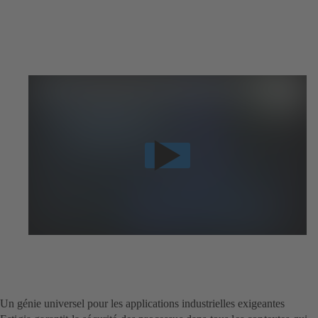
Un génie universel pour les applications industrielles exigeantes