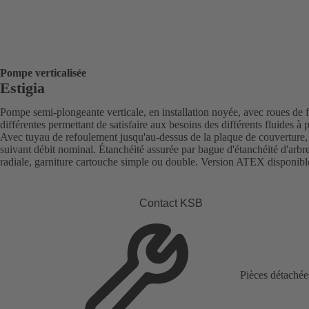
Pompe verticalisée
Estigia
Pompe semi-plongeante verticale, en installation noyée, avec roues de 
différentes permettant de satisfaire aux besoins des différents fluides à
Avec tuyau de refoulement jusqu'au-dessus de la plaque de couverture
suivant débit nominal. Étanchéité assurée par bague d'étanchéité d'arbr
radiale, garniture cartouche simple ou double. Version ATEX disponibl
Contact KSB
Pièces détachée