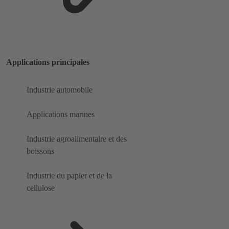
Applications principales
Industrie automobile
Applications marines
Industrie agroalimentaire et des
boissons
Industrie du papier et de la
cellulose