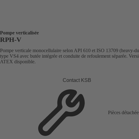
Pompe verticalisée
RPH-V
Pompe verticale monocellulaire selon API 610 et ISO 13709 (heavy-du
type VS4 avec butée intégrée et conduite de refoulement séparée. Vers
ATEX disponible.
Contact KSB
Pièces détachée