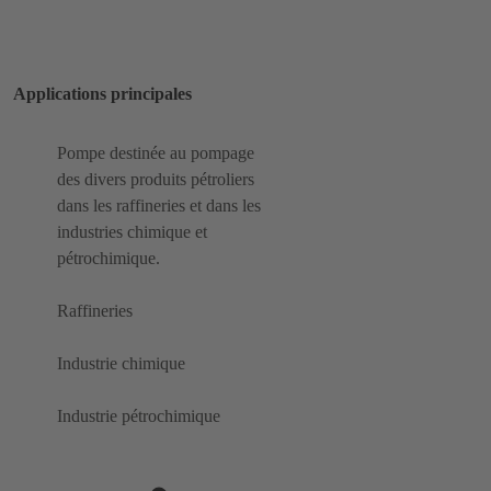
Applications principales
Pompe destinée au pompage
des divers produits pétroliers
dans les raffineries et dans les
industries chimique et
pétrochimique.
Raffineries
Industrie chimique
Industrie pétrochimique