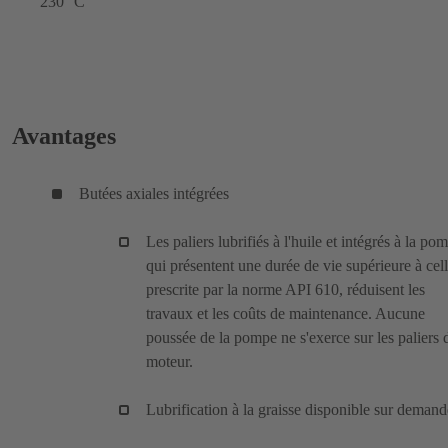
230 °C
Avantages
Butées axiales intégrées
Les paliers lubrifiés à l'huile et intégrés à la po
qui présentent une durée de vie supérieure à cel
prescrite par la norme API 610, réduisent les
travaux et les coûts de maintenance. Aucune
poussée de la pompe ne s'exerce sur les paliers 
moteur.
Lubrification à la graisse disponible sur demand