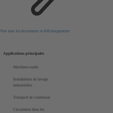
Voir tous les documents et téléchargements
Applications principales
Machines-outils
Installations de lavage
industrielles
Transport de condensat
Circulation dans les