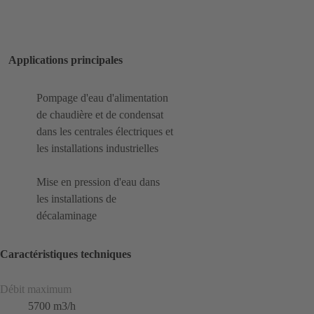
Applications principales
Pompage d'eau d'alimentation
de chaudière et de condensat
dans les centrales électriques et
les installations industrielles
Mise en pression d'eau dans
les installations de
décalaminage
Caractéristiques techniques
Débit maximum
5700 m3/h