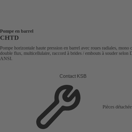
Pompe en barrel
CHTD
Pompe horizontale haute pression en barrel avec roues radiales, mono 
double flux, multicellulaire, raccord à brides / embouts à souder selon
ANSI.
Contact KSB
Pièces détachée