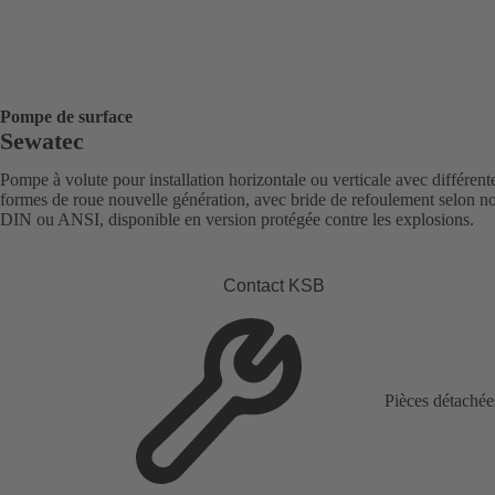
Pompe de surface
Sewatec
Pompe à volute pour installation horizontale ou verticale avec différent
formes de roue nouvelle génération, avec bride de refoulement selon 
DIN ou ANSI, disponible en version protégée contre les explosions.
Contact KSB
Pièces détachée