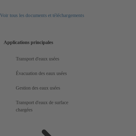
Voir tous les documents et téléchargements
Applications principales
Transport d'eaux usées
Évacuation des eaux usées
Gestion des eaux usées
Transport d'eaux de surface
chargées