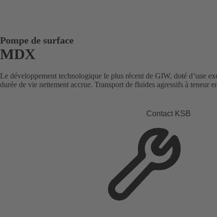
Pompe de surface
MDX
Le développement technologique le plus récent de GIW, doté d’une exce
durée de vie nettement accrue. Transport de fluides agressifs à teneur en
Contact KSB