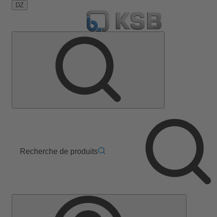
DZ
Recherche de produits