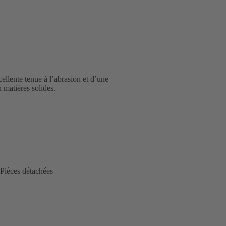
llente tenue à l’abrasion et d’une
 matières solides.
Pièces détachées