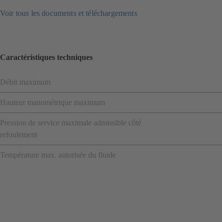
Voir tous les documents et téléchargements
Caractéristiques techniques
Débit maximum
Hauteur manométrique maximum
Pression de service maximale admissible côté
refoulement
Température max. autorisée du fluide