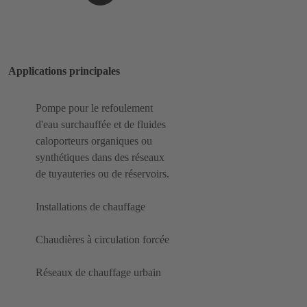
Applications principales
Pompe pour le refoulement
d'eau surchauffée et de fluides
caloporteurs organiques ou
synthétiques dans des réseaux
de tuyauteries ou de réservoirs.
Installations de chauffage
Chaudières à circulation forcée
Réseaux de chauffage urbain