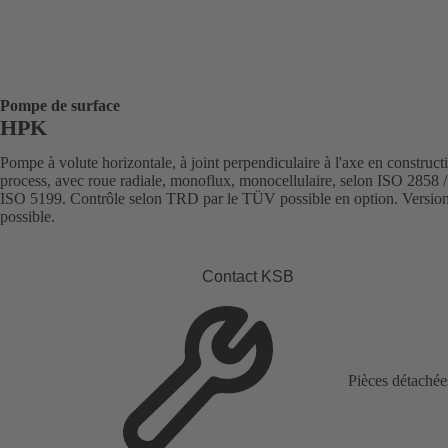
Pompe de surface
HPK
Pompe à volute horizontale, à joint perpendiculaire à l'axe en construct
process, avec roue radiale, monoflux, monocellulaire, selon ISO 2858 /
ISO 5199. Contrôle selon TRD par le TÜV possible en option. Versi
possible.
Contact KSB
Pièces détachée