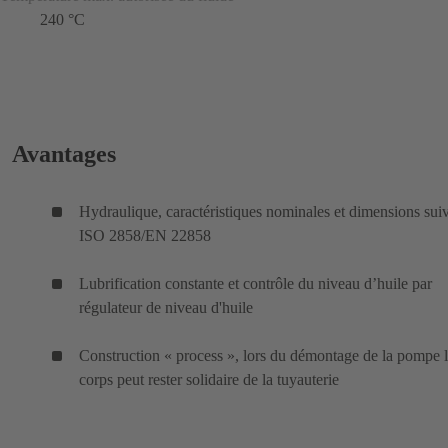
240 °C
Avantages
Hydraulique, caractéristiques nominales et dimensions sui
ISO 2858/EN 22858
Lubrification constante et contrôle du niveau d’huile par
régulateur de niveau d'huile
Construction « process », lors du démontage de la pompe 
corps peut rester solidaire de la tuyauterie