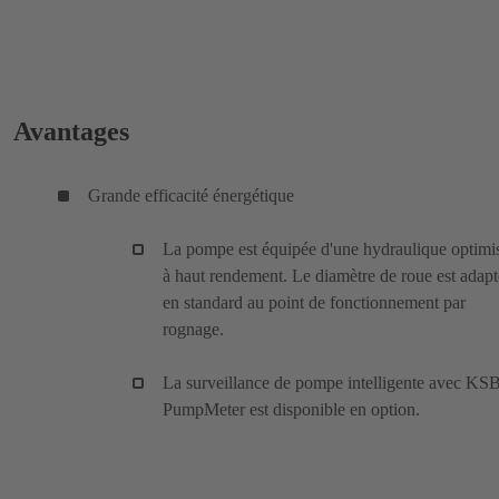
Avantages
Grande efficacité énergétique
La pompe est équipée d'une hydraulique optimi
à haut rendement. Le diamètre de roue est adapt
en standard au point de fonctionnement par
rognage.
La surveillance de pompe intelligente avec KS
PumpMeter est disponible en option.