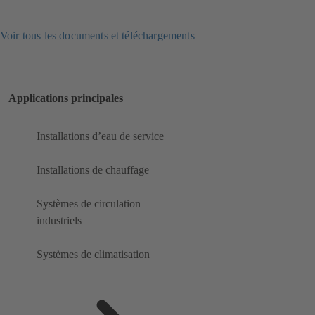
Voir tous les documents et téléchargements
Applications principales
Installations d’eau de service
Installations de chauffage
Systèmes de circulation
industriels
Systèmes de climatisation