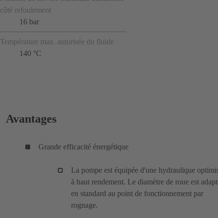
côté refoulement
16 bar
Température max. autorisée du fluide
140 °C
Avantages
Grande efficacité énergétique
La pompe est équipée d'une hydraulique optimi
à haut rendement. Le diamètre de roue est adapt
en standard au point de fonctionnement par
rognage.