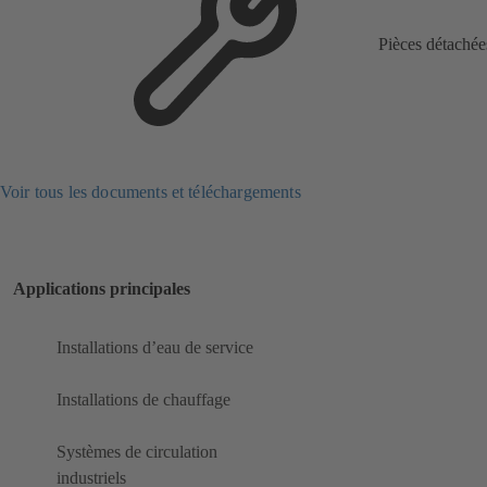
Pièces détachée
Voir tous les documents et téléchargements
Applications principales
Installations d’eau de service
Installations de chauffage
Systèmes de circulation
industriels