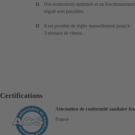
Des rendements optimisés et un fonctionnement
régulé sont possibles.
Il est possible de régler manuellement jusqu'à
3 niveaux de vitesse.
Certifications
Attestation de conformité sanitaire fr
France