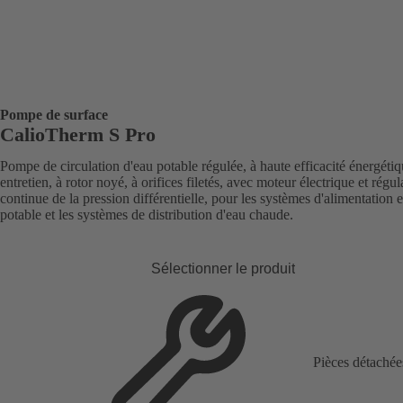
Pompe de surface
CalioTherm S Pro
Pompe de circulation d'eau potable régulée, à haute efficacité énergétiq
entretien, à rotor noyé, à orifices filetés, avec moteur électrique et régul
continue de la pression différentielle, pour les systèmes d'alimentation 
potable et les systèmes de distribution d'eau chaude.
Sélectionner le produit
Pièces détachée