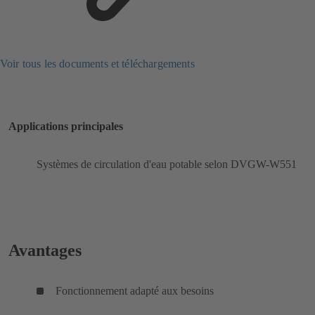
Voir tous les documents et téléchargements
Applications principales
Systèmes de circulation d'eau potable selon DVGW-W551
Avantages
Fonctionnement adapté aux besoins