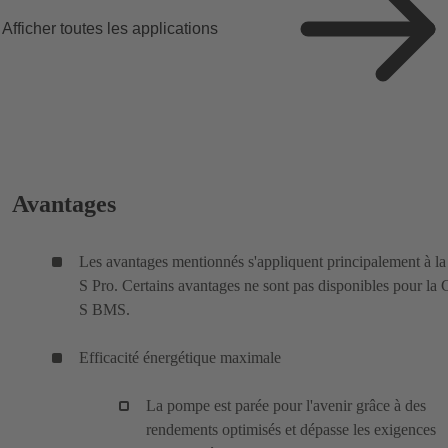
Afficher toutes les applications
Avantages
Les avantages mentionnés s'appliquent principalement à la
S Pro. Certains avantages ne sont pas disponibles pour la 
S BMS.
Efficacité énergétique maximale
La pompe est parée pour l'avenir grâce à des
rendements optimisés et dépasse les exigences