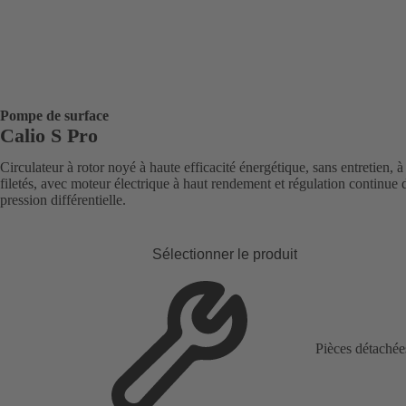
Pompe de surface
Calio S Pro
Circulateur à rotor noyé à haute efficacité énergétique, sans entretien, à 
filetés, avec moteur électrique à haut rendement et régulation continue 
pression différentielle.
Sélectionner le produit
Pièces détachée