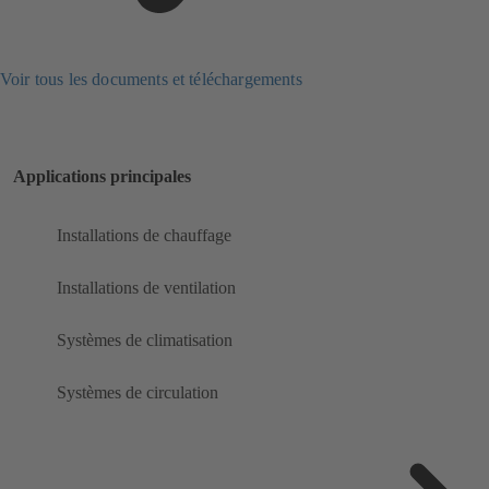
Voir tous les documents et téléchargements
Applications principales
Installations de chauffage
Installations de ventilation
Systèmes de climatisation
Systèmes de circulation