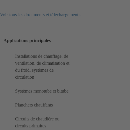
Voir tous les documents et téléchargements
Applications principales
Installations de chauffage, de
ventilation, de climatisation et
du froid, systèmes de
circulation
Systèmes monotube et bitube
Planchers chauffants
Circuits de chaudière ou
circuits primaires