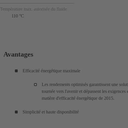
Température max. autorisée du fluide
110 °C
Avantages
Efficacité énergétique maximale
Les rendements optimisés garantissent une solut
tournée vers l'avenir et dépassent les exigences 
matière d'efficacité énergétique de 2015.
Simplicité et haute disponibilité