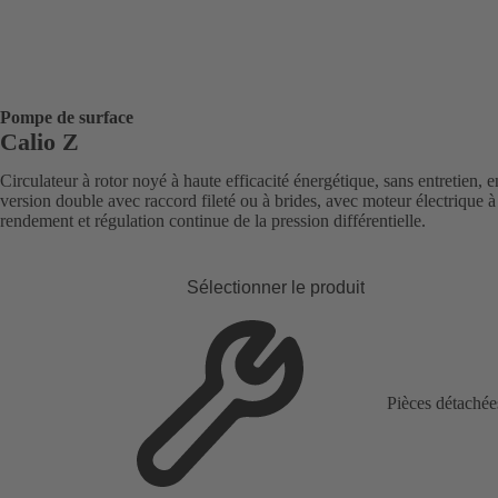
Pompe de surface
Calio Z
Circulateur à rotor noyé à haute efficacité énergétique, sans entretien, e
version double avec raccord fileté ou à brides, avec moteur électrique à
rendement et régulation continue de la pression différentielle.
Sélectionner le produit
Pièces détachée