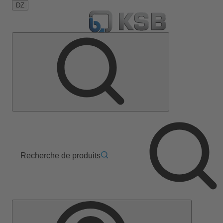
DZ
Recherche de produits