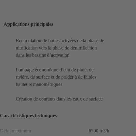
Applications principales
Recirculation de boues activées de la phase de
nitrification vers la phase de dénitrification
dans les bassins d’activation
Pompage économique d’eau de pluie, de
rivière, de surface et de polder à de faibles
hauteurs manométriques
Création de courants dans les eaux de surface
Caractéristiques techniques
Débit maximum
6700 m3/h