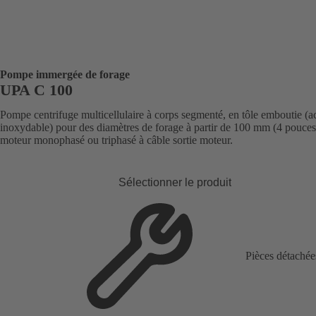
Pompe immergée de forage
UPA C 100
Pompe centrifuge multicellulaire à corps segmenté, en tôle emboutie (a
inoxydable) pour des diamètres de forage à partir de 100 mm (4 pouces
moteur monophasé ou triphasé à câble sortie moteur.
Sélectionner le produit
Pièces détachée