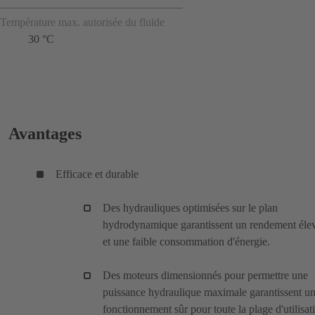
Température max. autorisée du fluide
30 °C
Avantages
Efficace et durable
Des hydrauliques optimisées sur le plan
hydrodynamique garantissent un rendement éle
et une faible consommation d'énergie.
Des moteurs dimensionnés pour permettre une
puissance hydraulique maximale garantissent u
fonctionnement sûr pour toute la plage d'utilisat