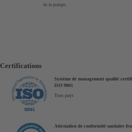
de la pompe.
Certifications
Système de management qualité certif
ISO 9001
Tous pays
Attestation de conformité sanitaire fr