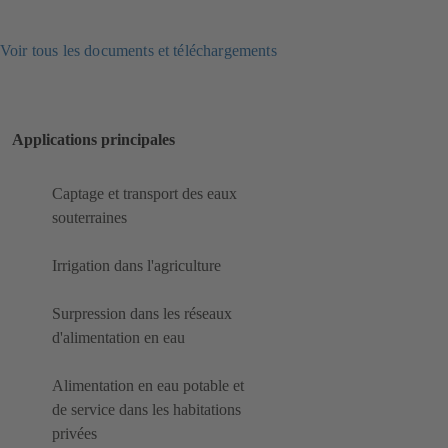
Voir tous les documents et téléchargements
Applications principales
Captage et transport des eaux
souterraines
Irrigation dans l'agriculture
Surpression dans les réseaux
d'alimentation en eau
Alimentation en eau potable et
de service dans les habitations
privées