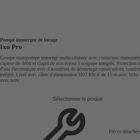
Pompe immergée de forage
Ixo Pro
Groupe motopompe immergé multicellulaire avec contacteur manométr
capteur de débit et clapet de non-retour à soupape intégrés. Protection
d'eau électronique avec 4 tentatives de démarrage consécutives, conden
intégré. Livré avec câble d'alimentation H07 RN-F de 15 m avec fiche
avec terre.
Sélectionner le produit
Pièces détachée