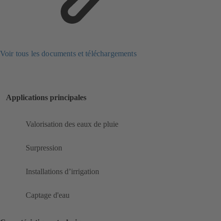
Voir tous les documents et téléchargements
Applications principales
Valorisation des eaux de pluie
Surpression
Installations d’irrigation
Captage d'eau