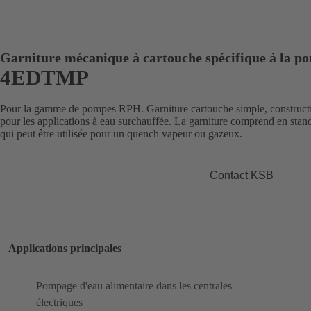
Garniture mécanique à cartouche spécifique à la p
4EDTMP
Pour la gamme de pompes RPH. Garniture cartouche simple, construc
pour les applications à eau surchauffée. La garniture comprend en stand
qui peut être utilisée pour un quench vapeur ou gazeux.
Contact KSB
Applications principales
Pompage d'eau alimentaire dans les centrales
électriques