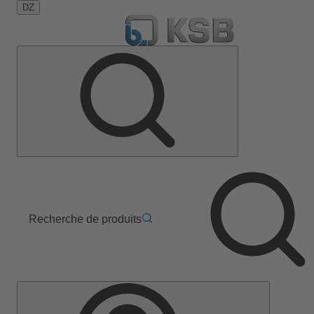
DZ
Recherche de produits