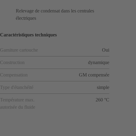
Relevage de condensat dans les centrales
électriques
Caractéristiques techniques
Garniture cartouche
Oui
Construction
dynamique
Compensation
GM compensée
Type d'étanchéité
simple
Température max.
260 °C
autorisée du fluide