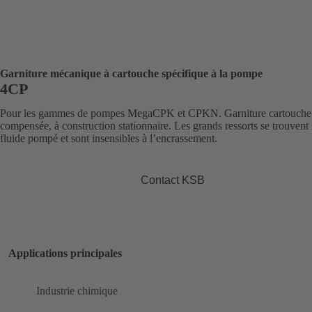
Garniture mécanique à cartouche spécifique à la pompe
4CP
Pour les gammes de pompes MegaCPK et CPKN. Garniture cartouche 
compensée, à construction stationnaire. Les grands ressorts se trouvent
fluide pompé et sont insensibles à l’encrassement.
Contact KSB
Applications principales
Industrie chimique