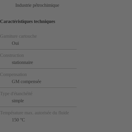
Industrie pétrochimique
Caractéristiques techniques
Garniture cartouche
Oui
Construction
stationnaire
Compensation
GM compensée
Type d'étanchéité
simple
Température max. autorisée du fluide
150 °C