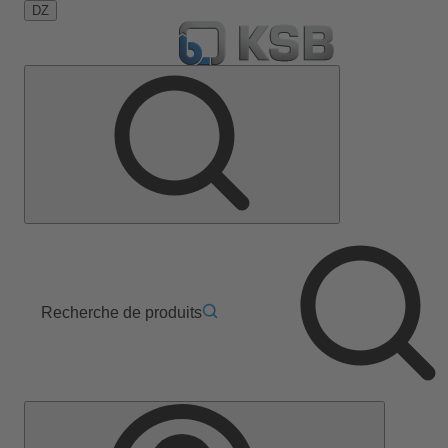
DZ
Recherche de produits