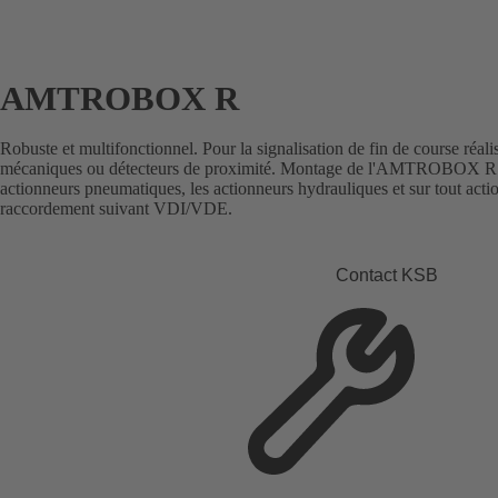
AMTROBOX R
Robuste et multifonctionnel. Pour la signalisation de fin de course réali
mécaniques ou détecteurs de proximité. Montage de l'AMTROBOX R su
actionneurs pneumatiques, les actionneurs hydrauliques et sur tout ac
raccordement suivant VDI/VDE.
Contact KSB