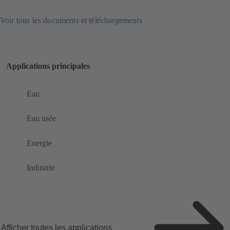
Voir tous les documents et téléchargements
Applications principales
Eau
Eau usée
Energie
Industrie
Afficher toutes les applications