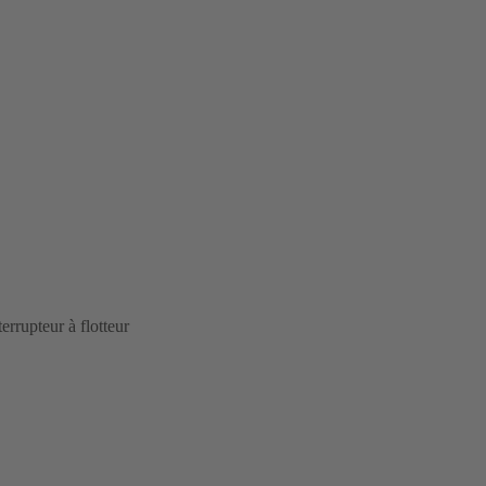
rrupteur à flotteur