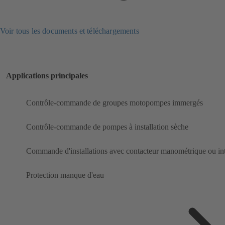
Voir tous les documents et téléchargements
Applications principales
Contrôle-commande de groupes motopompes immergés
Contrôle-commande de pompes à installation sèche
Commande d'installations avec contacteur manométrique ou inte
Protection manque d'eau