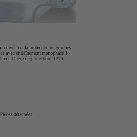
 niveau et la protection de groupes
ace avec entraînement monophasé 1~
rect. Degré de protection : IP56,
Pièces détachées