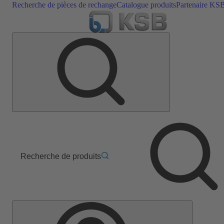
Recherche de pièces de rechange
Catalogue produits
Partenaire KS
Recherche de produits