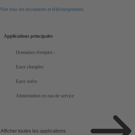
Voir tous les documents et téléchargements
Applications principales
Domaines d'emploi :
Eaux chargées
Eaux usées
Alimentation en eau de service
Afficher toutes les applications