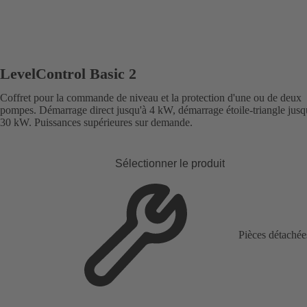
LevelControl Basic 2
Coffret pour la commande de niveau et la protection d'une ou de deux
pompes. Démarrage direct jusqu'à 4 kW, démarrage étoile-triangle jusq
30 kW. Puissances supérieures sur demande.
Sélectionner le produit
Pièces détachée