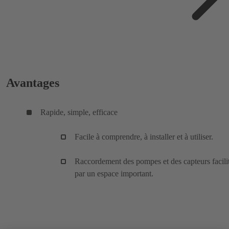
Avantages
Rapide, simple, efficace
Facile à comprendre, à installer et à utiliser.
Raccordement des pompes et des capteurs facili
par un espace important.