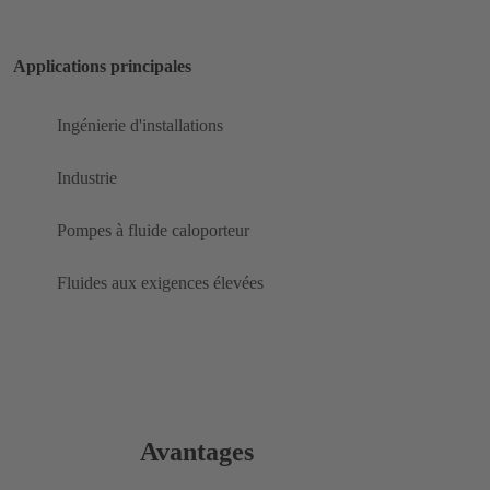
Applications principales
Ingénierie d'installations
Industrie
Pompes à fluide caloporteur
Fluides aux exigences élevées
Avantages