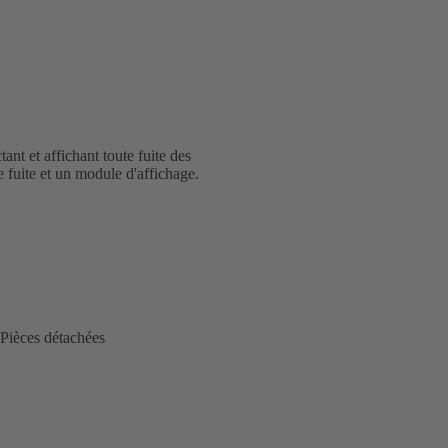
ant et affichant toute fuite des
 fuite et un module d'affichage.
Pièces détachées