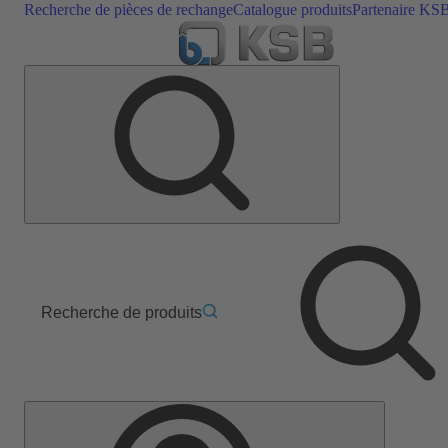
Recherche de pièces de rechange
Catalogue produits
Partenaire KS
Recherche de produits