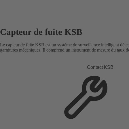
Capteur de fuite KSB
Le capteur de fuite KSB est un système de surveillance intelligent détect
garnitures mécaniques. Il comprend un instrument de mesure du taux de
Contact KSB