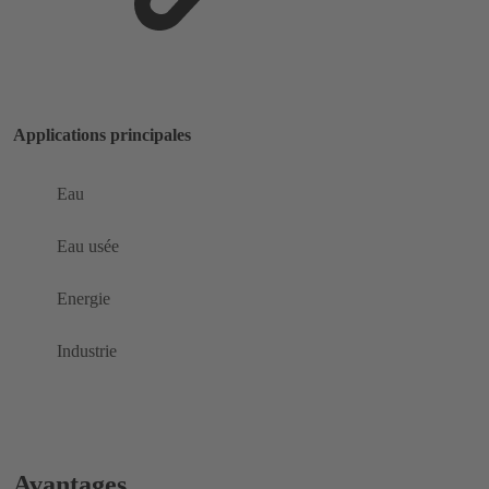
Applications principales
Eau
Eau usée
Energie
Industrie
Avantages