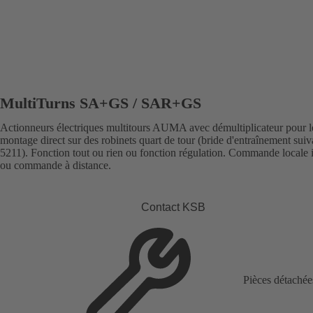
MultiTurns SA+GS / SAR+GS
Actionneurs électriques multitours AUMA avec démultiplicateur pour l
montage direct sur des robinets quart de tour (bride d'entraînement sui
5211). Fonction tout ou rien ou fonction régulation. Commande locale 
ou commande à distance.
Contact KSB
Pièces détachée