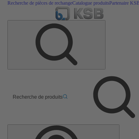
Recherche de pièces de rechange
Catalogue produits
Partenaire KS
Recherche de produits