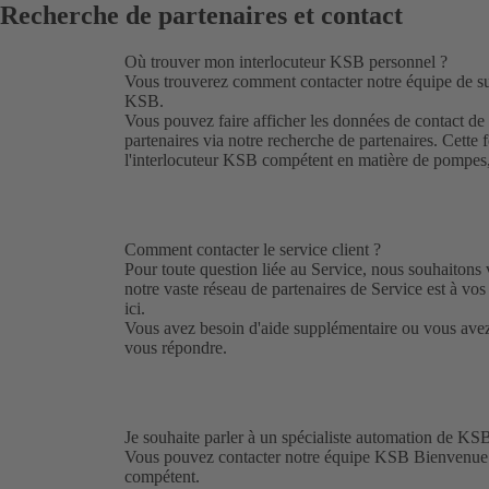
Recherche de partenaires et contact
Où trouver mon interlocuteur KSB personnel ?
Vous trouverez comment contacter notre
équipe de s
KSB.
Vous pouvez faire afficher les données de contact de
partenaires via notre recherche de partenaires. Cette
l'interlocuteur KSB compétent en matière de pompes, 
Comment contacter le service client ?
Pour toute question liée au Service, nous souhaitons v
notre vaste réseau de partenaires de Service est à vo
ici
.
Vous avez besoin d'aide supplémentaire ou vous ave
vous répondre.
Je souhaite parler à un spécialiste automation de KSB
Vous pouvez contacter notre équipe KSB Bienvenu
compétent.