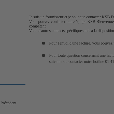
Je suis un fournisseur et je souhaite contacter KSB F
Vous pouvez contacter notre équipe KSB Bienvenu
compétent.
Voici d'autres contacts spécifiques mis à la disposit
Pour l'envoi d'une facture, vous pouvez 
Pour toute question concernant une fact
suivante
ou contacter notre hotline 01 4
Précédent