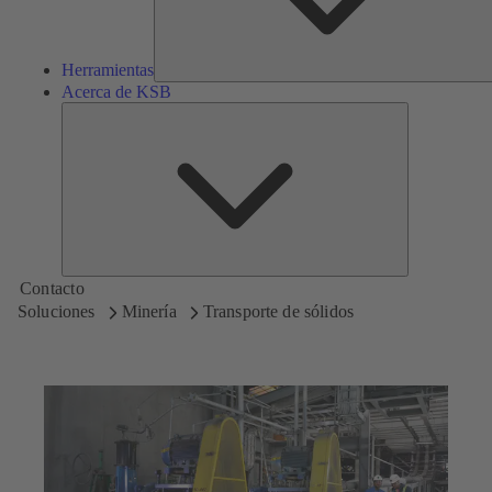
Herramientas
Acerca de KSB
Acerca
de
KSB
Contacto
Soluciones
Minería
Transporte de sólidos