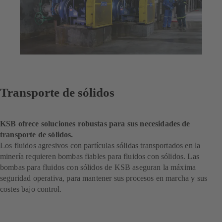
Transporte de sólidos
KSB ofrece soluciones robustas para sus necesidades de
transporte de sólidos.
Los fluidos agresivos con partículas sólidas transportados en la
minería requieren bombas fiables para fluidos con sólidos. Las
bombas para fluidos con sólidos de KSB aseguran la máxima
seguridad operativa, para mantener sus procesos en marcha y sus
costes bajo control.