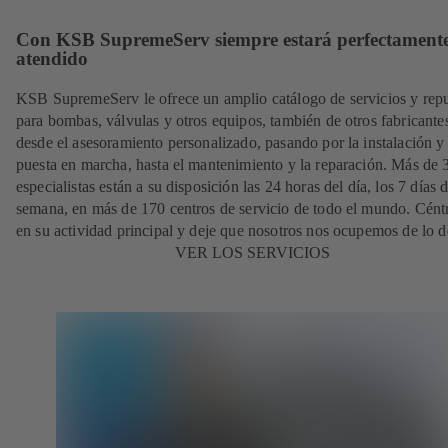
Con KSB SupremeServ siempre estará perfectament
atendido
KSB SupremeServ le ofrece un amplio catálogo de servicios y rep
para bombas, válvulas y otros equipos, también de otros fabricante
desde el asesoramiento personalizado, pasando por la instalación y
puesta en marcha, hasta el mantenimiento y la reparación. Más de
especialistas están a su disposición las 24 horas del día, los 7 días d
semana, en más de 170 centros de servicio de todo el mundo. Cént
en su actividad principal y deje que nosotros nos ocupemos de lo 
VER LOS SERVICIOS