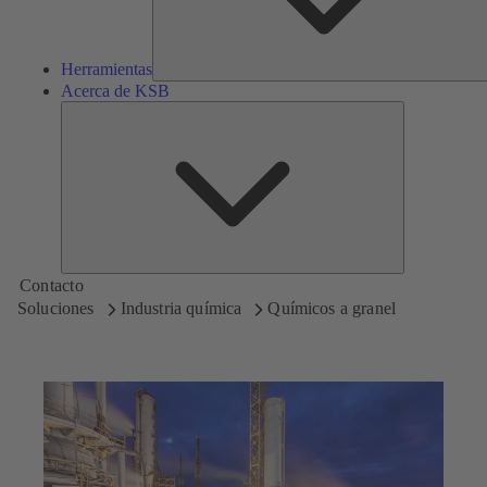
Herramientas
Acerca de KSB
Acerca
de
KSB
Contacto
Soluciones
Industria química
Químicos a granel