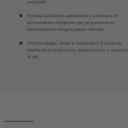
propiedad
Sistemas hidráulicos optimizados y soluciones de
accionamiento inteligentes que proporcionan un
funcionamiento energéticamente eficiente
Servicio integral, desde la instalación y la puesta en
marcha hasta inspecciones, mantenimiento y reparacio
in situ