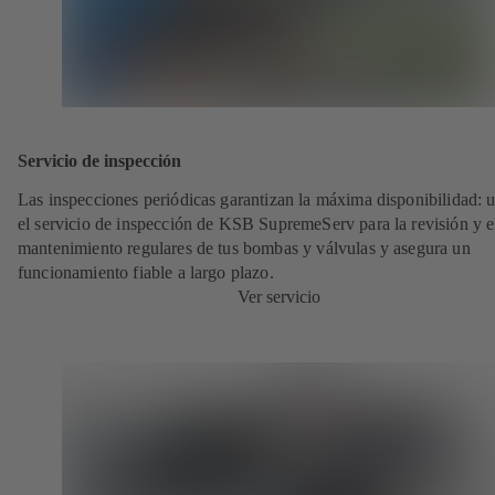
Servicio de inspección
Las inspecciones periódicas garantizan la máxima disponibilidad: ut
el servicio de inspección de KSB SupremeServ para la revisión y e
mantenimiento regulares de tus bombas y válvulas y asegura un
funcionamiento fiable a largo plazo.
Ver servicio