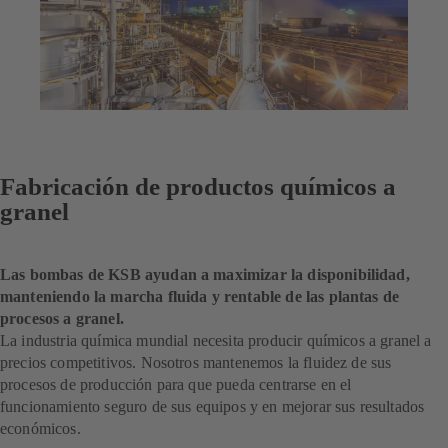
Fabricación de productos químicos a
granel
Las bombas de KSB ayudan a maximizar la disponibilidad,
manteniendo la marcha fluida y rentable de las plantas de
procesos a granel.
La industria química mundial necesita producir químicos a granel a
precios competitivos. Nosotros mantenemos la fluidez de sus
procesos de producción para que pueda centrarse en el
funcionamiento seguro de sus equipos y en mejorar sus resultados
económicos.