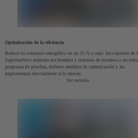
Optimización de la eficiencia
Reduce tu consumo energético en un 35 % o más: los expertos de
SupremeServ someten tus bombas y sistemas de bombeo a un exha
programa de pruebas, definen medidas de optimización y las
implementan directamente si lo deseas.
Ver servicio