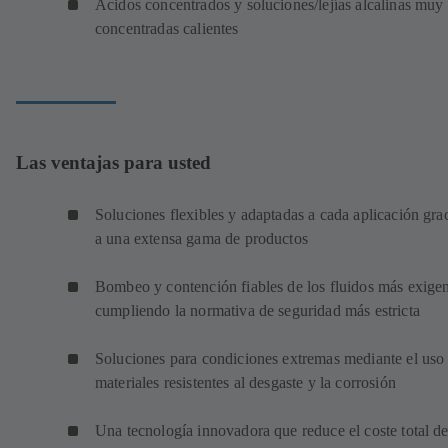
Ácidos concentrados y soluciones/lejías alcalinas muy
concentradas calientes
Las ventajas para usted
Soluciones flexibles y adaptadas a cada aplicación gra
a una extensa gama de productos
Bombeo y contención fiables de los fluidos más exigen
cumpliendo la normativa de seguridad más estricta
Soluciones para condiciones extremas mediante el uso
materiales resistentes al desgaste y la corrosión
Una tecnología innovadora que reduce el coste total d