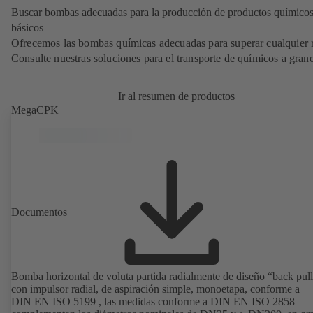
Buscar bombas adecuadas para la producción de productos químico
básicos
Ofrecemos las bombas químicas adecuadas para superar cualquier r
Consulte nuestras soluciones para el transporte de químicos a grane
Ir al resumen de productos
MegaCPK
Documentos
Bomba horizontal de voluta partida radialmente de diseño “back pull
con impulsor radial, de aspiración simple, monoetapa, conforme a
DIN EN ISO 5199 , las medidas conforme a DIN EN ISO 2858