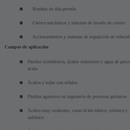
Bombas de alta presión
Cierres mecánicos y sistemas de lavado de cierres
Accionamientos y sistemas de regulación de velocid
Campos de aplicación
Fluidos clorhídricos, ácidos reductores y agua de proc
ácida
Ácidos y lejías con sólidos
Fluidos agresivos en ingeniería de procesos químicos
Ácidos muy oxidantes, como ácido nítrico, crómico y
sulfúrico