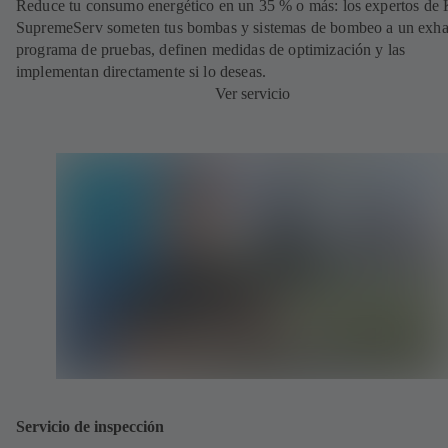
Reduce tu consumo energético en un 35 % o más: los expertos de
SupremeServ someten tus bombas y sistemas de bombeo a un exha
programa de pruebas, definen medidas de optimización y las
implementan directamente si lo deseas.
Ver servicio
Servicio de inspección