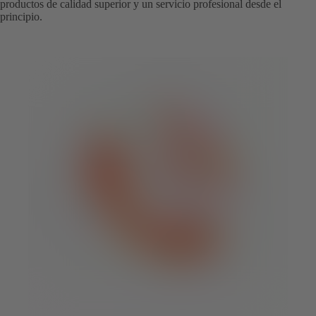
productos de calidad superior y un servicio profesional desde el
principio.