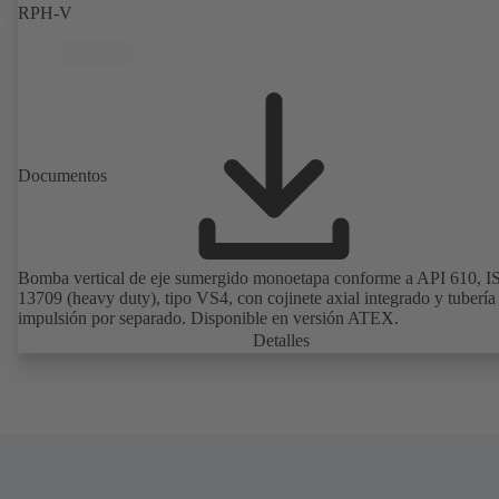
RPH-V
Documentos
Bomba vertical de eje sumergido monoetapa conforme a API 610, 
13709 (heavy duty), tipo VS4, con cojinete axial integrado y tubería
impulsión por separado. Disponible en versión ATEX.
Detalles