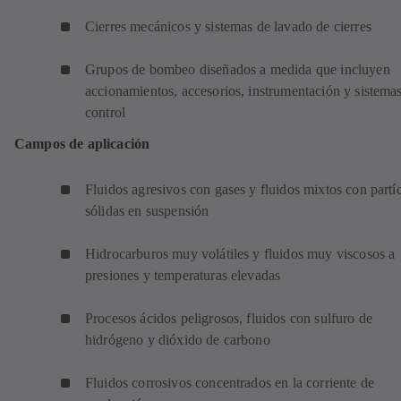
Cierres mecánicos y sistemas de lavado de cierres
Grupos de bombeo diseñados a medida que incluyen
accionamientos, accesorios, instrumentación y sistema
control
Campos de aplicación
Fluidos agresivos con gases y fluidos mixtos con partí
sólidas en suspensión
Hidrocarburos muy volátiles y fluidos muy viscosos a
presiones y temperaturas elevadas
Procesos ácidos peligrosos, fluidos con sulfuro de
hidrógeno y dióxido de carbono
Fluidos corrosivos concentrados en la corriente de