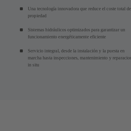
Una tecnología innovadora que reduce el coste total d
propiedad
Sistemas hidráulicos optimizados para garantizar un
funcionamiento energéticamente eficiente
Servicio integral, desde la instalación y la puesta en
marcha hasta inspecciones, mantenimiento y reparacio
in situ