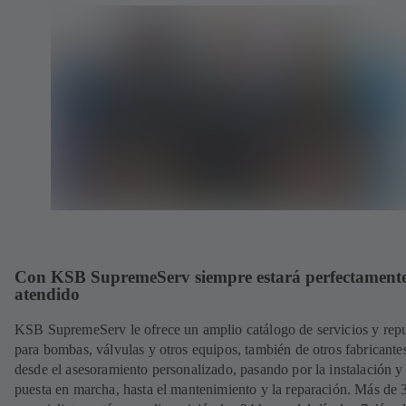
Con KSB SupremeServ siempre estará perfectament
atendido
KSB SupremeServ le ofrece un amplio catálogo de servicios y rep
para bombas, válvulas y otros equipos, también de otros fabricante
desde el asesoramiento personalizado, pasando por la instalación y
puesta en marcha, hasta el mantenimiento y la reparación. Más de