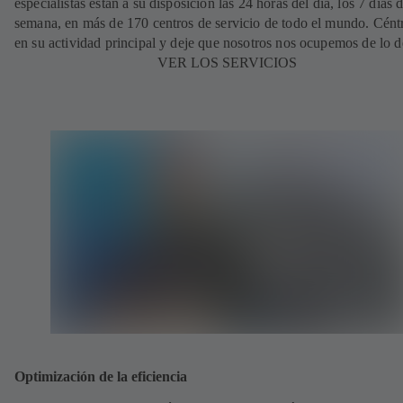
especialistas están a su disposición las 24 horas del día, los 7 días d
semana, en más de 170 centros de servicio de todo el mundo. Cént
en su actividad principal y deje que nosotros nos ocupemos de lo 
VER LOS SERVICIOS
Optimización de la eficiencia