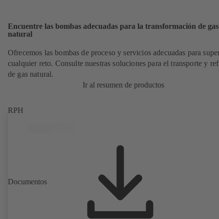
Encuentre las bombas adecuadas para la transformación de gas
natural
Ofrecemos las bombas de proceso y servicios adecuadas para supe
cualquier reto. Consulte nuestras soluciones para el transporte y re
de gas natural.
Ir al resumen de productos
RPH
Documentos