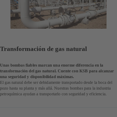
Transformación de gas natural
Unas bombas fiables marcan una enorme diferencia en la
transformación del gas natural. Cuente con KSB para alcanzar
una seguridad y disponibilidad máximas.
El gas natural debe ser debidamente transportado desde la boca del
pozo hasta su planta y más allá. Nuestras bombas para la industria
petroquímica ayudan a transportarlo con seguridad y eficiencia.