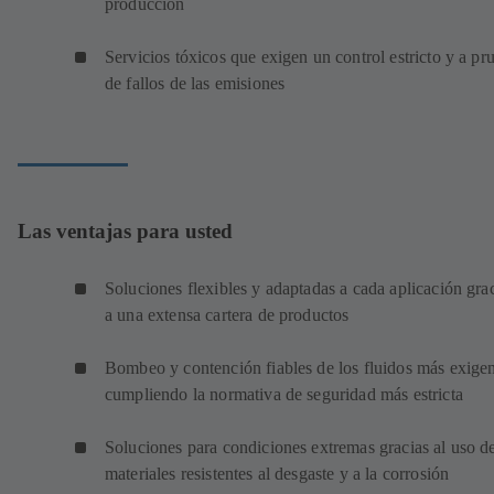
producción
Servicios tóxicos que exigen un control estricto y a pr
de fallos de las emisiones
Las ventajas para usted
Soluciones flexibles y adaptadas a cada aplicación gra
a una extensa cartera de productos
Bombeo y contención fiables de los fluidos más exigen
cumpliendo la normativa de seguridad más estricta
Soluciones para condiciones extremas gracias al uso d
materiales resistentes al desgaste y a la corrosión