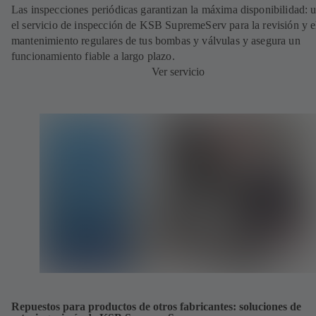
Las inspecciones periódicas garantizan la máxima disponibilidad: ut
el servicio de inspección de KSB SupremeServ para la revisión y e
mantenimiento regulares de tus bombas y válvulas y asegura un
funcionamiento fiable a largo plazo.
Ver servicio
Repuestos para productos de otros fabricantes: soluciones de