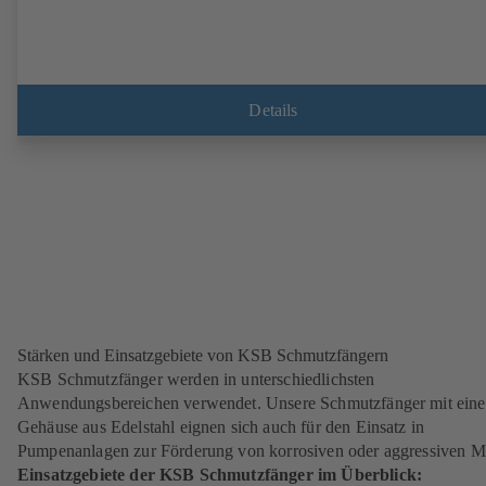
Details
Stärken und Einsatzgebiete von KSB Schmutzfängern
KSB Schmutzfänger werden in unterschiedlichsten
Anwendungsbereichen verwendet. Unsere Schmutzfänger mit ein
Gehäuse aus Edelstahl eignen sich auch für den Einsatz in
Pumpenanlagen zur Förderung von korrosiven oder aggressiven M
Einsatzgebiete der KSB Schmutzfänger im Überblick: