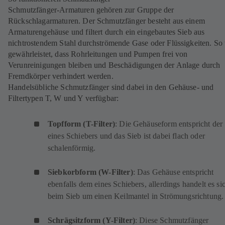
Schmutzfänger-Armaturen gehören zur Gruppe der
Rückschlagarmaturen. Der Schmutzfänger besteht aus einem
Armaturengehäuse und filtert durch ein eingebautes Sieb aus
nichtrostendem Stahl durchströmende Gase oder Flüssigkeiten. So
gewährleistet, dass Rohrleitungen und Pumpen frei von
Verunreinigungen bleiben und Beschädigungen der Anlage durch
Fremdkörper verhindert werden.
Handelsübliche Schmutzfänger sind dabei in den Gehäuse- und
Filtertypen T, W und Y verfügbar:
Topfform (T-Filter)
: Die Gehäuseform entspricht der
eines Schiebers und das Sieb ist dabei flach oder
schalenförmig.
Siebkorbform (W-Filter)
: Das Gehäuse entspricht
ebenfalls dem eines Schiebers, allerdings handelt es si
beim Sieb um einen Keilmantel in Strömungsrichtung.
Schrägsitzform (Y-Filter)
: Diese Schmutzfänger