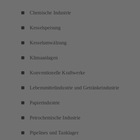
Chemische Industrie
Kesselspeisung
Kesselumwälzung
Klimaanlagen
Konventionelle Kraftwerke
Lebensmittelindustrie und Getränkeindustrie
Papierindustrie
Petrochemische Industrie
Pipelines und Tanklager