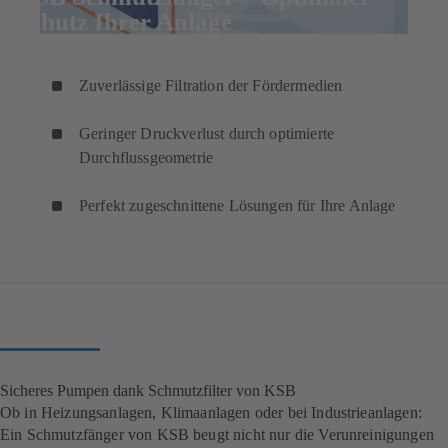
Schutz Ihrer Anlage
Zuverlässige Filtration der Fördermedien
Geringer Druckverlust durch optimierte
Durchflussgeometrie
Perfekt zugeschnittene Lösungen für Ihre Anlage
Sicheres Pumpen dank Schmutzfilter von KSB
Ob in Heizungsanlagen, Klimaanlagen oder bei Industrieanlagen:
Ein Schmutzfänger von KSB beugt nicht nur die Verunreinigungen