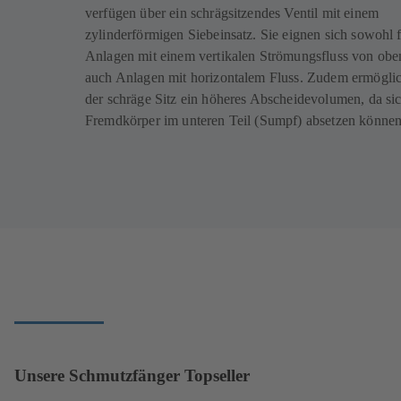
verfügen über ein schrägsitzendes Ventil mit einem
zylinderförmigen Siebeinsatz. Sie eignen sich sowohl 
Anlagen mit einem vertikalen Strömungsfluss von oben
auch Anlagen mit horizontalem Fluss. Zudem ermöglic
der schräge Sitz ein höheres Abscheidevolumen, da si
Fremdkörper im unteren Teil (Sumpf) absetzen können
Unsere Schmutzfänger Topseller