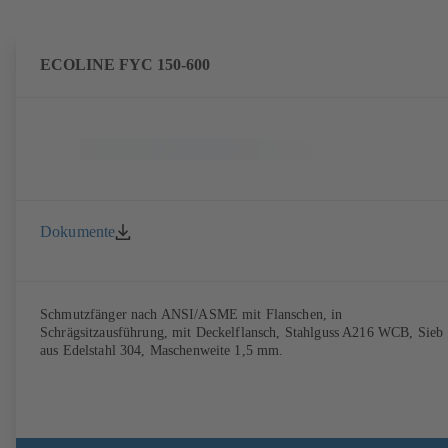
ECOLINE FYC 150-600
Dokumente
Schmutzfänger nach ANSI/ASME mit Flanschen, in
Schrägsitzausführung, mit Deckelflansch, Stahlguss A216 WCB, Sieb
aus Edelstahl 304, Maschenweite 1,5 mm.