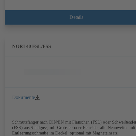
Details
NORI 40 FSL/FSS
Dokumente
Schmutzfänger nach DIN/EN mit Flanschen (FSL) oder Schweißende
(FSS) aus Stahlguss, mit Grobsieb oder Feinsieb, alle Nennweiten mit
Entleerungsschraube im Deckel, optional mit Magneteinsatz.