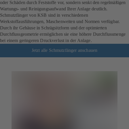
oder Schäden durch Feststoffe vor, sondern senkt den regelmäßigen
Wartungs- und Reinigungsaufwand Ihrer Anlage deutlich.
Schmutzfänger von KSB sind in verschiedenen
Werkstoffausführungen, Maschenweiten und Normen verfügbar.
Durch ihr Gehäuse in Schrägsitzform und der optimierten
Durchflussgeometrie ermöglichen sie eine höhere Durchflussmenge
bei einem geringeren Druckverlust in der Anlage.
Jetzt alle Schmutzfänger anschauen