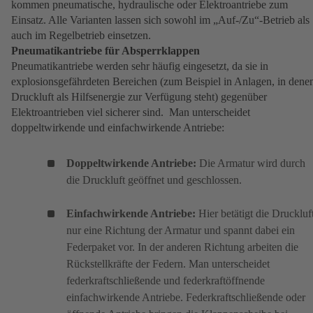
kommen pneumatische, hydraulische oder Elektroantriebe zum
Einsatz. Alle Varianten lassen sich sowohl im „Auf-/Zu“-Betrieb als
auch im Regelbetrieb einsetzen.
Pneumatikantriebe für Absperrklappen
Pneumatikantriebe werden sehr häufig eingesetzt, da sie in
explosionsgefährdeten Bereichen (zum Beispiel in Anlagen, in dene
Druckluft als Hilfsenergie zur Verfügung steht) gegenüber
Elektroantrieben viel sicherer sind. Man unterscheidet
doppeltwirkende und einfachwirkende Antriebe:
Doppeltwirkende Antriebe:
Die Armatur wird durch
die Druckluft geöffnet und geschlossen.
Einfachwirkende Antriebe:
Hier betätigt die Druckluf
nur eine Richtung der Armatur und spannt dabei ein
Federpaket vor. In der anderen Richtung arbeiten die
Rückstellkräfte der Federn. Man unterscheidet
federkraftschließende und federkraftöffnende
einfachwirkende Antriebe. Federkraftschließende oder