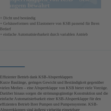
Langem bewährt
+ Dicht und beständig
+ Gehäuseformen und Elastomere von KSB passend für Ihren
Bedarf
+ einfache Automatisierbarkeit durch variablen Antrieb
Effizienter Betrieb dank KSB-Absperrklappen
Kurze Baulänge, geringes Gewicht und Beständigkeit gegenüber
vielen Medien – eine Absperrklappe von KSB bietet viele Vorzüge.
Darüber hinaus sorgen die strömungsgünstige Konstruktion und die
einfache Automatisierbarkeit einer KSB-Absperrklappe für den
effizienten Betrieb Ihrer Pumpen und Pumpensysteme. KSB-
Absperrklappen sind äußerst vielseitig einsetzbare