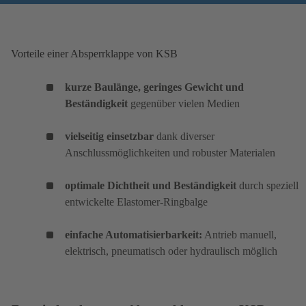
Vorteile einer Absperrklappe von KSB
kurze Baulänge, geringes Gewicht und
Beständigkeit
gegenüber vielen Medien
vielseitig einsetzbar
dank diverser
Anschlussmöglichkeiten und robuster Materialen
optimale Dichtheit und Beständigkeit
durch speziell
entwickelte Elastomer-Ringbalge
einfache Automatisierbarkeit:
Antrieb manuell,
elektrisch, pneumatisch oder hydraulisch möglich