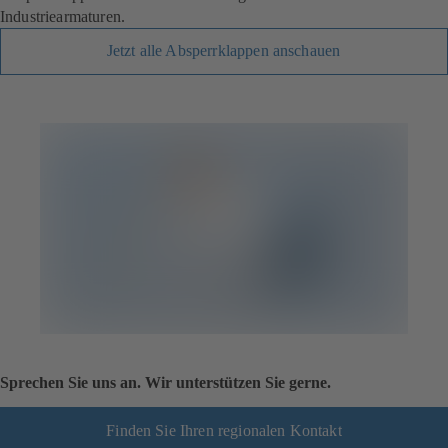
Industriearmaturen.
Jetzt alle Absperrklappen anschauen
Sprechen Sie uns an. Wir unterstützen Sie gerne.
Finden Sie Ihren regionalen Kontakt