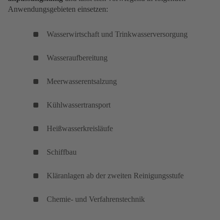
Anwendungsgebieten einsetzen:
Wasserwirtschaft und Trinkwasserversorgung
Wasseraufbereitung
Meerwasserentsalzung
Kühlwassertransport
Heißwasserkreisläufe
Schiffbau
Kläranlagen ab der zweiten Reinigungsstufe
Chemie- und Verfahrenstechnik