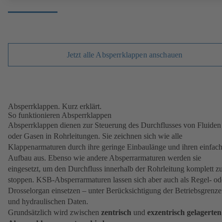
Jetzt alle Absperrklappen anschauen
Absperrklappen. Kurz erklärt.
So funktionieren Absperrklappen
Absperrklappen dienen zur Steuerung des Durchflusses von Fluiden
oder Gasen in Rohrleitungen. Sie zeichnen sich wie alle
Klappenarmaturen durch ihre geringe Einbaulänge und ihren einfac
Aufbau aus. Ebenso wie andere Absperrarmaturen werden sie
eingesetzt, um den Durchfluss innerhalb der Rohrleitung komplett z
stoppen. KSB-Absperrarmaturen lassen sich aber auch als Regel- od
Drosselorgan einsetzen – unter Berücksichtigung der Betriebsgrenz
und hydraulischen Daten.
Grundsätzlich wird zwischen
zentrisch
und
exzentrisch gelagerten