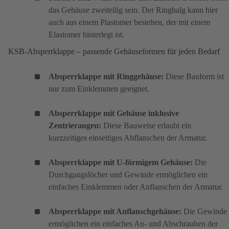
das Gehäuse zweiteilig sein. Der Ringbalg kann hier
auch aus einem Plastomer bestehen, der mit einem
Elastomer hinterlegt ist.
KSB-Absperrklappe – passende Gehäuseformen für jeden Bedarf
Absperrklappe mit Ringgehäuse:
Diese Bauform ist
nur zum Einklemmen geeignet.
Absperrklappe mit Gehäuse inklusive
Zentrieraugen:
Diese Bauweise erlaubt ein
kurzzeitiges einseitiges Abflanschen der Armatur.
Absperrklappe mit U-förmigem Gehäuse:
Die
Durchgangslöcher und Gewinde ermöglichen ein
einfaches Einklemmen oder Anflanschen der Armatur.
Absperrklappe mit Anflanschgehäuse:
Die Gewinde
ermöglichen ein einfaches An- und Abschrauben der