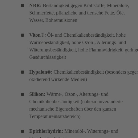
NBR:
Beständigkeit gegen Kraftstoffe, Mineralöle,
Schmierfette, pflanzliche und tierische Fette, Öle,
Wasser, Bohremulsionen
Viton®:
Öl- und Chemikalienbeständigkeit, hohe
Wärmebeständigkeit, hohe Ozon-, Alterungs- und
Witterungsbeständigkeit, hohe Flammwidrigkeit, gering
Gasdurchlässigkeit
Hypalon®:
Chemikalienbeständigkeit (besonders gege
oxidierend wirkende Medien)
Silikon:
Wärme-, Ozon-, Alterungs- und
Chemikalienbeständigkeit (nahezu unveränderte
mechanische Eigenschaften über den ganzen
Temperatureinsatzbereich)
Epichlorhydrin:
Mineralöl-, Witterungs- und