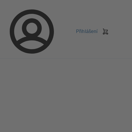
Přihlášení
Košík