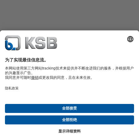
產品型錄
備品零件
技術服務
軟體和知識
污廢水工程
水工程
工業工程
樓宇工程
能源工程
公司
活動
媒體中心
KSB的就業機會
社群媒體
聯絡我們
© 台灣凱士比股份有限公司