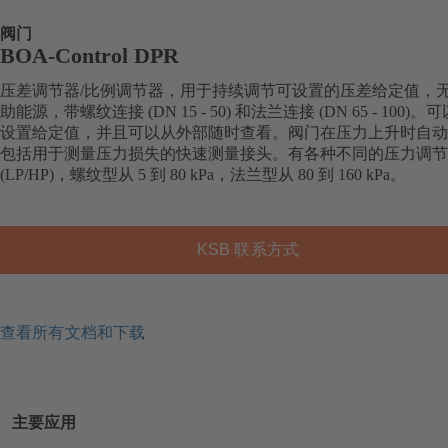
阀门
BOA-Control DPR
压差调节器/比例调节器，用于持续调节可设置的压差给定值，
助能源，带螺纹连接 (DN 15 - 50) 和法兰连接 (DN 65 - 100)
设置给定值，并且可以从外部随时查看。阀门在压力上升时自动
包括用于测量压力损失的快速测量接头。有各种不同的压力调节
(LP/HP)，螺纹型从 5 到 80 kPa，法兰型从 80 到 160 kPa。
KSB 联系方式
查看所有文档和下载
主要应用