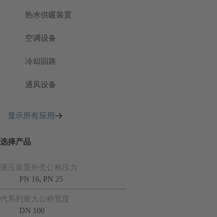
热水供暖装置
空调设备
冷却回路
通风设备
显示所有应用
选择产品
液压装置外壳公称压力
PN 16, PN 25
代系列最大公称宽度
DN 100