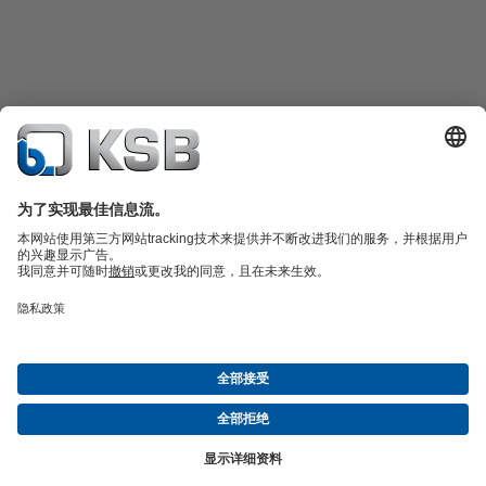
产品目录
备件
凯士比技术服务
购物车
软件与技术知识
污水技术
水工技术
工业技术
建筑技术
能源技术
关于凯士比
展览与研讨会
新闻
社交媒体
© 上海凯士比泵有限公司