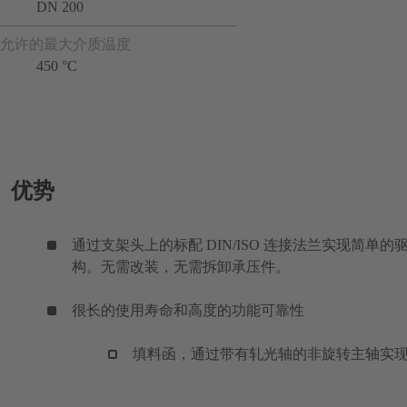
DN 200
允许的最大介质温度
450 °C
优势
通过支架头上的标配 DIN/ISO 连接法兰实现简单的
构。无需改装，无需拆卸承压件。
很长的使用寿命和高度的功能可靠性
填料函，通过带有轧光轴的非旋转主轴实