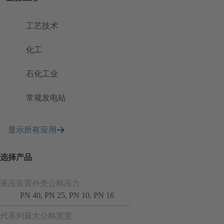
工艺技术
化工
石化工业
常规发电站
显示所有应用
选择产品
液压装置外壳公称压力
PN 40, PN 25, PN 10, PN 16
代系列最大公称宽度