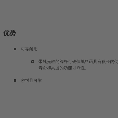
优势
可靠耐用
带轧光轴的阀杆可确保填料函具有很长的
寿命和高度的功能可靠性。
密封且可靠