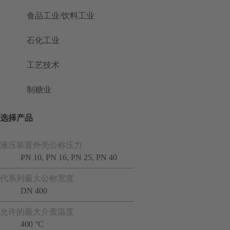
食品工业/饮料工业
石化工业
工艺技术
制糖业
选择产品
液压装置外壳公称压力
PN 10, PN 16, PN 25, PN 40
代系列最大公称宽度
DN 400
允许的最大介质温度
400 °C