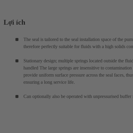
Lợi ích
The seal is tailored to the seal installation space of the pu
therefore perfectly suitable for fluids with a high solids con
Stationary design; multiple springs located outside the flui
handled The large springs are insensitive to contamination
provide uniform surface pressure across the seal faces, thu
ensuring a long service life.
Can optionally also be operated with unpressurised buffer 