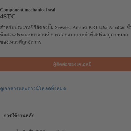
Component mechanical seal
4STC
สำหรับประเภทซีรีส์ของปั๊ม Sewatec, Amarex KRT และ AmaCan ชั้
ซีลส่วนประกอบบาลานซ์ การออกแบบประจำที่ สปริงอยู่ภายนอก
ของเหลวที่ถูกจัดการ
ผู้ติดต่อของเคเอสบี
ดูเอกสารและดาวน์โหลดทั้งหมด
การใช้งานหลัก