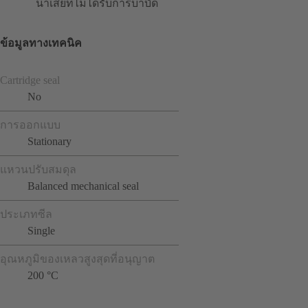
น้ำเสียที่ไม่ได้รับการบำบัด
ข้อมูลทางเทคนิค
Cartridge seal
No
การออกแบบ
Stationary
แหวนปรับสมดุล
Balanced mechanical seal
ประเภทซีล
Single
อุณหภูมิของเหลวสูงสุดที่อนุญาต
200 °C