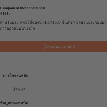
Component mechanical seal
4HG
สำหรับประเภทซีรีส์ของปั๊ม HGM-RO ชั้นเดียว ซีลส่วนประกอบบา
การออกแบบไดนามิก
ผู้ติดต่อของเคเอสบี
การใช้งานหลัก
น้ำทะเล
ข้อมูลทางเทคนิค