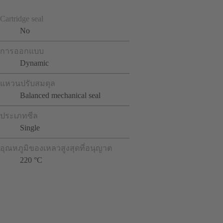
Cartridge seal
No
การออกแบบ
Dynamic
แหวนปรับสมดุล
Balanced mechanical seal
ประเภทซีล
Single
อุณหภูมิของเหลวสูงสุดที่อนุญาต
220 °C