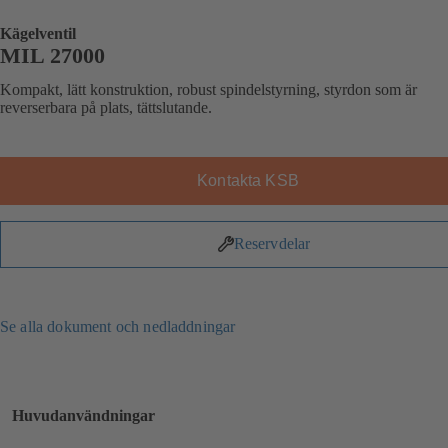
Kägelventil
MIL 27000
Kompakt, lätt konstruktion, robust spindelstyrning, styrdon som är
reverserbara på plats, tättslutande.
Kontakta KSB
Reservdelar
Se alla dokument och nedladdningar
Huvudanvändningar