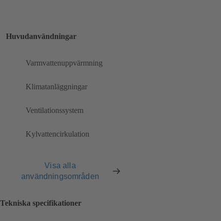
Huvudanvändningar
Varmvattenuppvärmning
Klimatanläggningar
Ventilationssystem
Kylvattencirkulation
Visa alla
användningsområden
Tekniska specifikationer