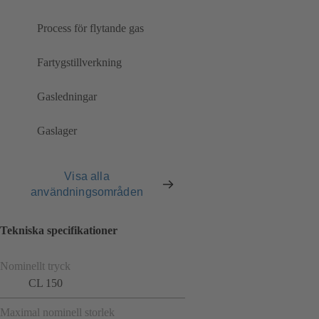
Process för flytande gas
Fartygstillverkning
Gasledningar
Gaslager
Visa alla
användningsområden
Tekniska specifikationer
Nominellt tryck
CL 150
Maximal nominell storlek