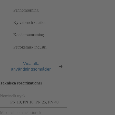
Pannomrörning
Kylvattencirkulation
Kondensatmatning
Petrokemisk industri
Visa alla
användningsområden
Tekniska specifikationer
Nominellt tryck
PN 10, PN 16, PN 25, PN 40
Maximal nominell storlek