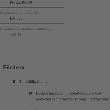
PN 25, PN 40
Maximal nominell storlek
DN 300
Maximal tillåten medietemperatur
450 °C
Fördelar
Tillförlitlig tätning
Lockets tätning är invändigt och utvändigt
profilerad och förhindrar läckage i tätningsringe