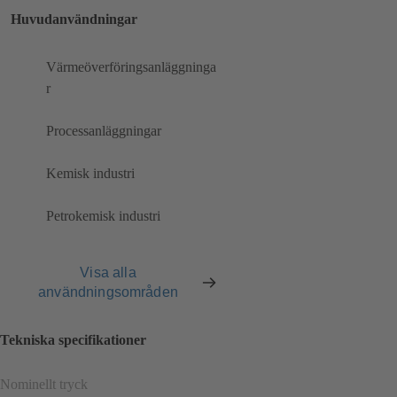
Huvudanvändningar
Värmeöverföringsanläggninga
r
Processanläggningar
Kemisk industri
Petrokemisk industri
Visa alla
användningsområden
Tekniska specifikationer
Nominellt tryck