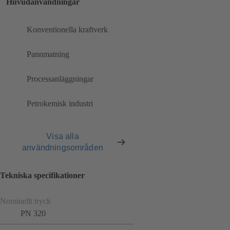
Huvudanvändningar
Konventionella kraftverk
Pannmatning
Processanläggningar
Petrokemisk industri
Visa alla
användningsområden
Tekniska specifikationer
Nominellt tryck
PN 320