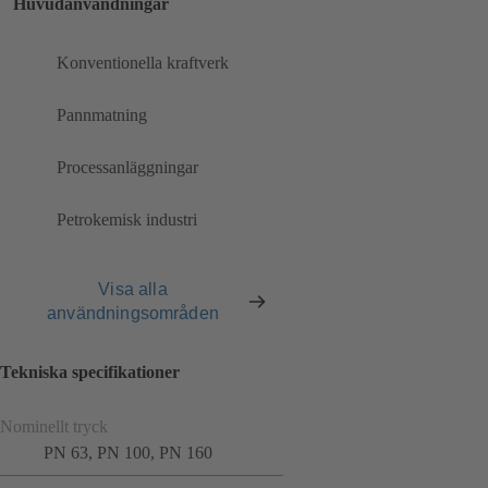
Huvudanvändningar
Konventionella kraftverk
Pannmatning
Processanläggningar
Petrokemisk industri
Visa alla
användningsområden
Tekniska specifikationer
Nominellt tryck
PN 63, PN 100, PN 160