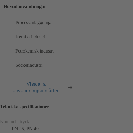
Huvudanvändningar
Processanläggningar
Kemisk industri
Petrokemisk industri
Sockerindustri
Visa alla
användningsområden
Tekniska specifikationer
Nominellt tryck
PN 25, PN 40