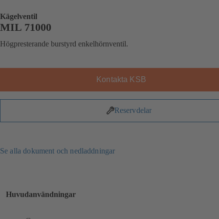
Kägelventil
MIL 71000
Högpresterande burstyrd enkelhörnventil.
Kontakta KSB
Reservdelar
Se alla dokument och nedladdningar
Huvudanvändningar