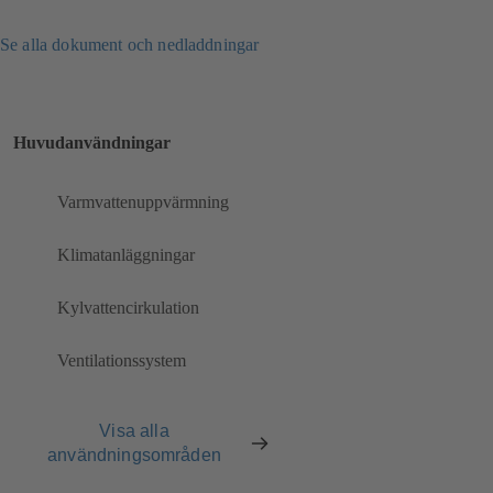
Se alla dokument och nedladdningar
Huvudanvändningar
Varmvattenuppvärmning
Klimatanläggningar
Kylvattencirkulation
Ventilationssystem
Visa alla
användningsområden