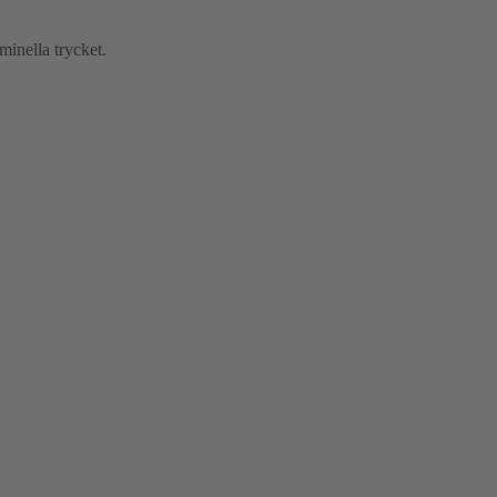
minella trycket.