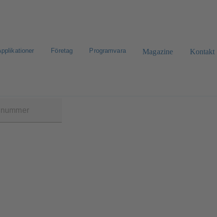
pplikationer
Företag
Programvara
Magazine
Kontakt