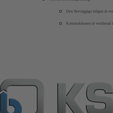
Den flerväggiga bälgen är sve
Konstruktionen är verifierad 