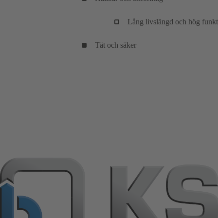
Lång livslängd och hög funkt
Tät och säker