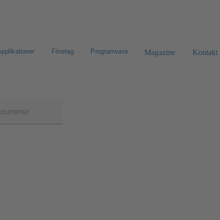
pplikationer
Företag
Programvara
Magazine
Kontakt