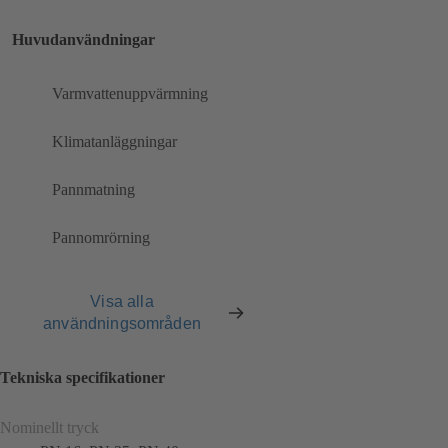
Huvudanvändningar
Varmvattenuppvärmning
Klimatanläggningar
Pannmatning
Pannomrörning
Visa alla
användningsområden
Tekniska specifikationer
Nominellt tryck